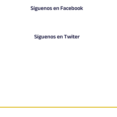
Síguenos en Facebook
Síguenos en Twiter