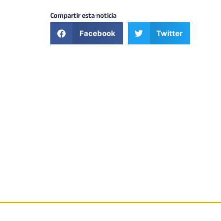
Compartir esta noticia
Facebook
Twitter