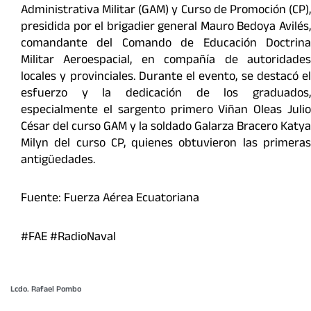
Administrativa Militar (GAM) y Curso de Promoción (CP),
presidida por el brigadier general Mauro Bedoya Avilés,
comandante del Comando de Educación Doctrina
Militar Aeroespacial, en compañía de autoridades
locales y provinciales. Durante el evento, se destacó el
esfuerzo y la dedicación de los graduados,
especialmente el sargento primero Viñan Oleas Julio
César del curso GAM y la soldado Galarza Bracero Katya
Milyn del curso CP, quienes obtuvieron las primeras
antigüedades.
Fuente: Fuerza Aérea Ecuatoriana
#FAE #RadioNaval
Lcdo. Rafael Pombo