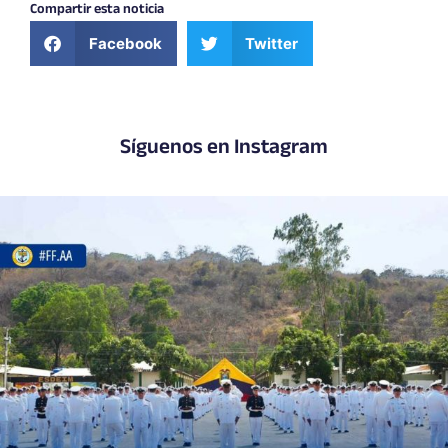
Compartir esta noticia
Facebook
Twitter
Síguenos en Instagram