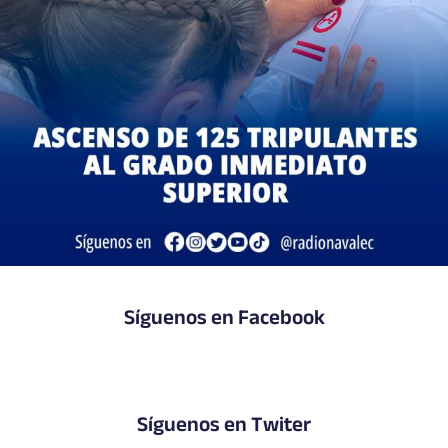
Síguenos en Facebook
Síguenos en Twiter