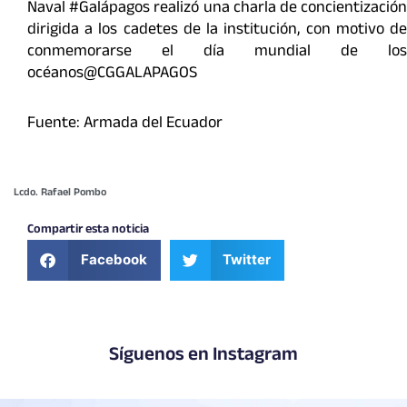
Naval #Galápagos realizó una charla de concientización
dirigida a los cadetes de la institución, con motivo de
conmemorarse el día mundial de los
océanos@CGGALAPAGOS
Fuente: Armada del Ecuador
Lcdo. Rafael Pombo
Compartir esta noticia
Facebook
Twitter
Síguenos en Instagram