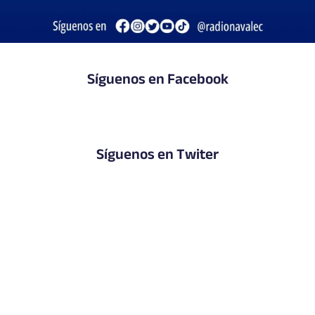
Síguenos en Facebook
Síguenos en Twiter