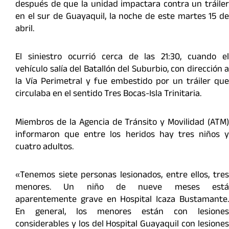
después de que la unidad impactara contra un tráiler
en el sur de Guayaquil, la noche de este martes 15 de
abril.
El siniestro ocurrió cerca de las 21:30, cuando el
vehículo salía del Batallón del Suburbio, con dirección a
la Vía Perimetral y fue embestido por un tráiler que
circulaba en el sentido Tres Bocas-Isla Trinitaria.
Miembros de la Agencia de Tránsito y Movilidad (ATM)
informaron que entre los heridos hay tres niños y
cuatro adultos.
«Tenemos siete personas lesionados, entre ellos, tres
menores. Un niño de nueve meses está
aparentemente grave en Hospital Icaza Bustamante.
En general, los menores están con lesiones
considerables y los del Hospital Guayaquil con lesiones