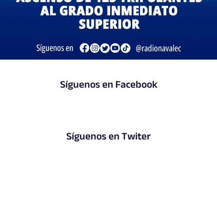
Síguenos en Facebook
Síguenos en Twiter