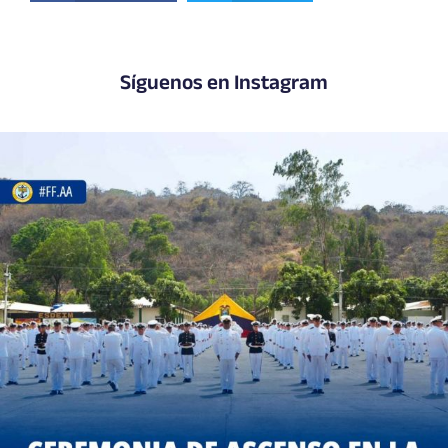
Síguenos en Instagram