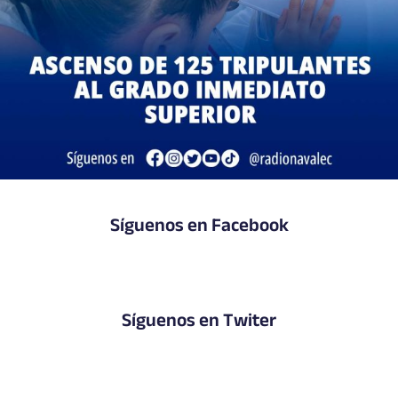
Síguenos en Facebook
Síguenos en Twiter