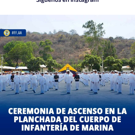
Síguenos en Instagram