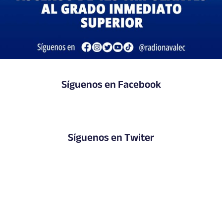
Síguenos en Facebook
Síguenos en Twiter