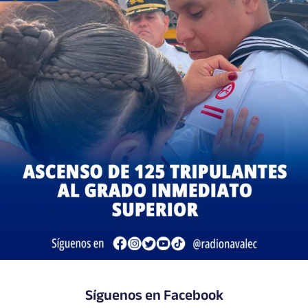
Síguenos en Facebook