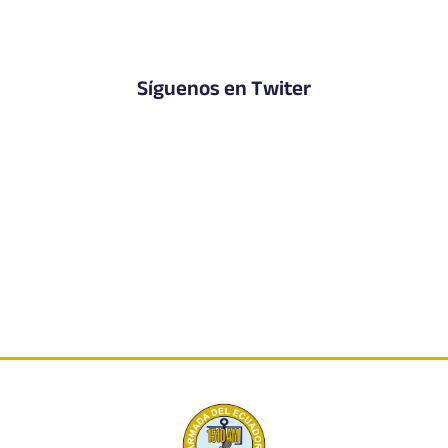
Síguenos en Twiter