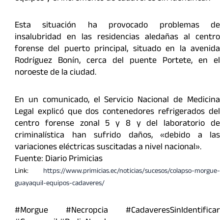
Esta situación ha provocado problemas de
insalubridad en las residencias aledañas al centro
forense del puerto principal, situado en la avenida
Rodríguez Bonín, cerca del puente Portete, en el
noroeste de la ciudad.
En un comunicado, el Servicio Nacional de Medicina
Legal explicó que dos contenedores refrigerados del
centro forense zonal 5 y 8 y del laboratorio de
criminalística han sufrido daños, «debido a las
variaciones eléctricas suscitadas a nivel nacional».
Fuente: Diario Primicias
Link:
https://www.primicias.ec/noticias/sucesos/colapso-morgue-
guayaquil-equipos-cadaveres/
#Morgue #Necropcia #CadaveresSinIdentificar