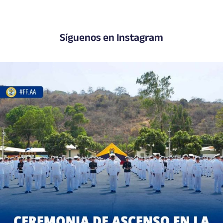
Síguenos en Instagram