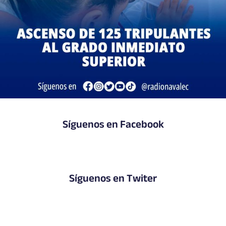
Síguenos en Facebook
Síguenos en Twiter