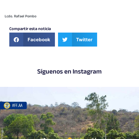
Lcdo. Rafael Pombo
Compartir esta noticia
Facebook
Twitter
Síguenos en Instagram