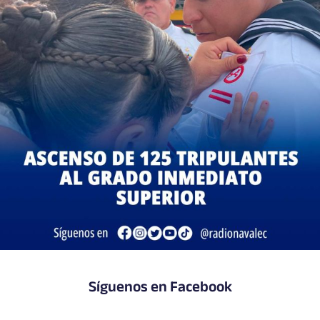
Síguenos en Facebook