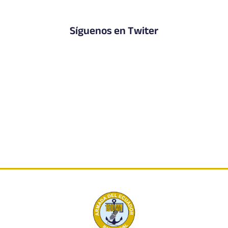
Síguenos en Twiter