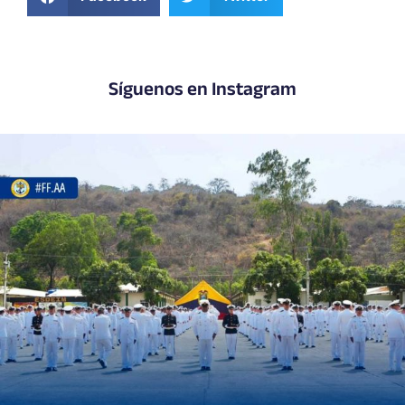
Síguenos en Instagram