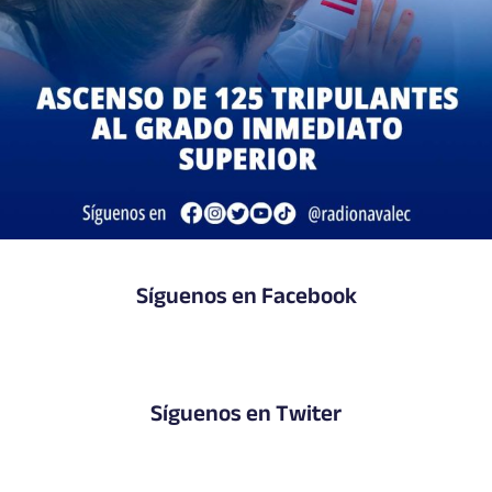
Síguenos en Facebook
Síguenos en Twiter