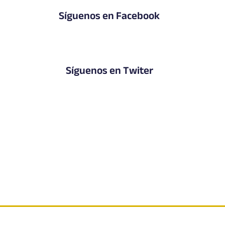
Síguenos en Facebook
Síguenos en Twiter