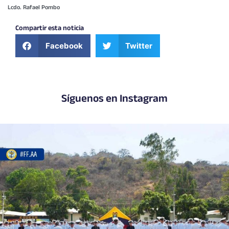
Lcdo. Rafael Pombo
Compartir esta noticia
Facebook
Twitter
Síguenos en Instagram