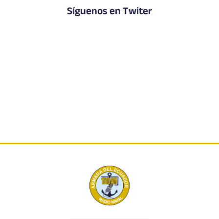
Síguenos en Twiter