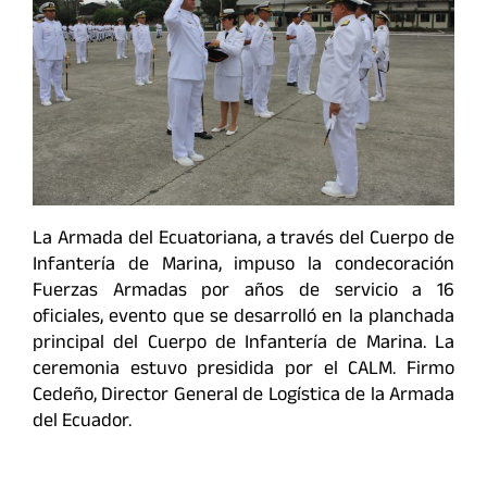
La Armada del Ecuatoriana, a través del Cuerpo de
Infantería de Marina, impuso la condecoración
Fuerzas Armadas por años de servicio a 16
oficiales, evento que se desarrolló en la planchada
principal del Cuerpo de Infantería de Marina. La
ceremonia estuvo presidida por el CALM. Firmo
Cedeño, Director General de Logística de la Armada
del Ecuador.