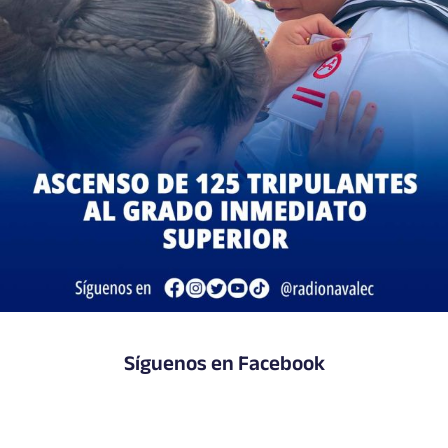
Síguenos en Facebook