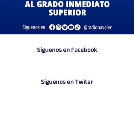
Síguenos en Facebook
Síguenos en Twiter