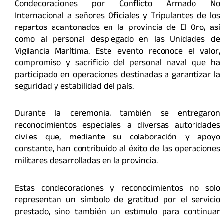
Condecoraciones por Conflicto Armado No
Internacional a señores Oficiales y Tripulantes de los
repartos acantonados en la provincia de El Oro, así
como al personal desplegado en las Unidades de
Vigilancia Marítima. Este evento reconoce el valor,
compromiso y sacrificio del personal naval que ha
participado en operaciones destinadas a garantizar la
seguridad y estabilidad del país.
Durante la ceremonia, también se entregaron
reconocimientos especiales a diversas autoridades
civiles que, mediante su colaboración y apoyo
constante, han contribuido al éxito de las operaciones
militares desarrolladas en la provincia.
Estas condecoraciones y reconocimientos no solo
representan un símbolo de gratitud por el servicio
prestado, sino también un estímulo para continuar