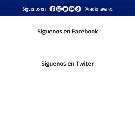
Síguenos en Facebook
Síguenos en Twiter