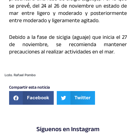
se prevé́, del 24 al 26 de noviembre un estado de
mar entre ligero y moderado y posteriormente
entre moderado y ligeramente agitado.
Debido a la fase de sicigia (aguaje) que inicia el 27
de noviembre, se recomienda mantener
precauciones al realizar actividades en el mar.
Lcdo. Rafael Pombo
Compartir esta noticia
Facebook
Twitter
Síguenos en Instagram