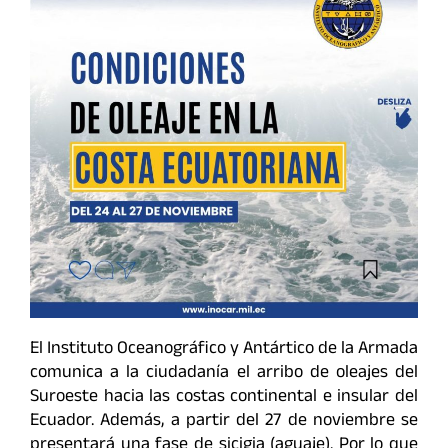
El Instituto Oceanográfico y Antártico de la Armada
comunica a la ciudadanía el arribo de oleajes del
Suroeste hacia las costas continental e insular del
Ecuador. Además, a partir del 27 de noviembre se
presentará una fase de sicigia (aguaje). Por lo que