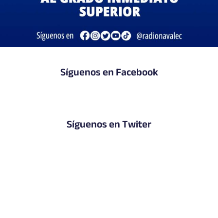
Síguenos en Facebook
Síguenos en Twiter