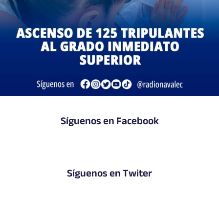
Síguenos en Facebook
Síguenos en Twiter