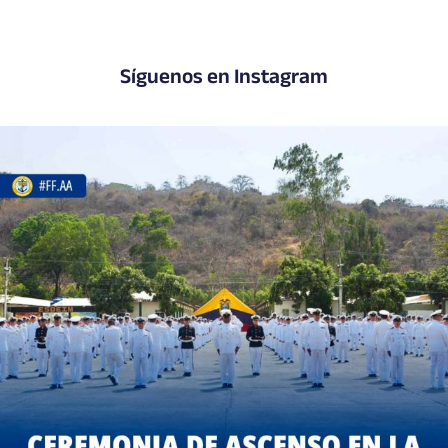
Síguenos en Instagram