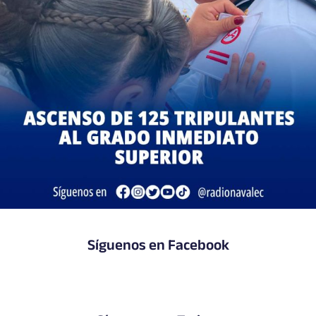
Síguenos en Facebook