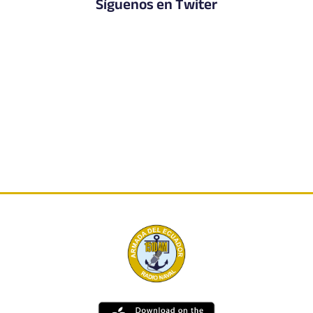
Síguenos en Twiter