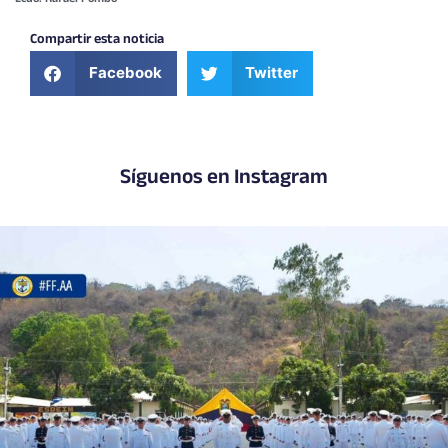
Compartir esta noticia
Facebook
Twitter
Síguenos en Instagram