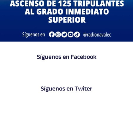
Síguenos en Facebook
Síguenos en Twiter