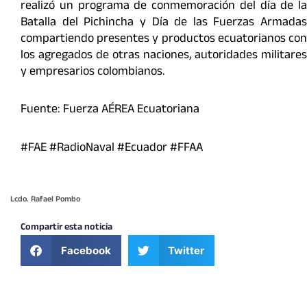
realizó un programa de conmemoración del día de la
Batalla del Pichincha y Día de las Fuerzas Armadas
compartiendo presentes y productos ecuatorianos con
los agregados de otras naciones, autoridades militares
y empresarios colombianos.
Fuente: Fuerza AÉREA Ecuatoriana
#FAE #RadioNaval #Ecuador #FFAA
Lcdo. Rafael Pombo
Compartir esta noticia
Facebook
Twitter