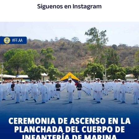
Síguenos en Instagram