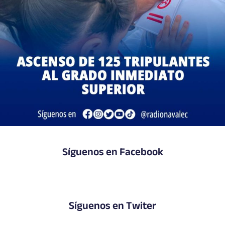
Síguenos en Facebook
Síguenos en Twiter