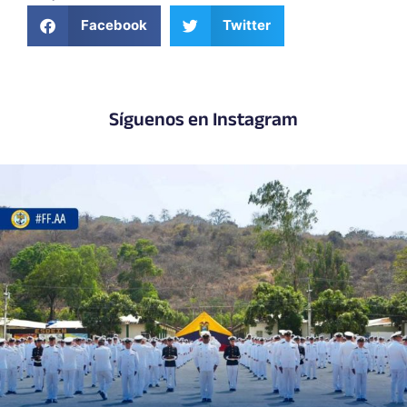
Facebook
Twitter
Síguenos en Instagram