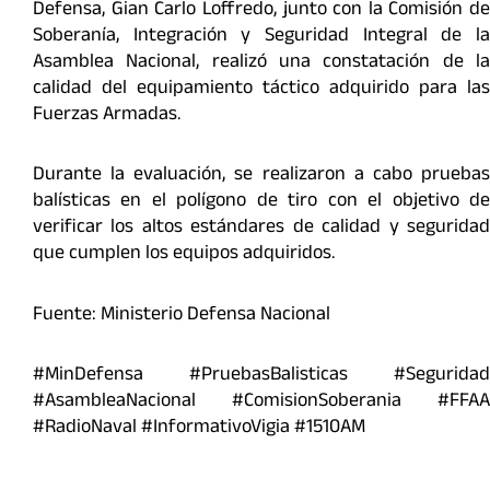
Defensa, Gian Carlo Loffredo, junto con la Comisión de
Soberanía, Integración y Seguridad Integral de la
Asamblea Nacional, realizó una constatación de la
calidad del equipamiento táctico adquirido para las
Fuerzas Armadas.
Durante la evaluación, se realizaron a cabo pruebas
balísticas en el polígono de tiro con el objetivo de
verificar los altos estándares de calidad y seguridad
que cumplen los equipos adquiridos.
Fuente: Ministerio Defensa Nacional
#MinDefensa #PruebasBalisticas #Seguridad
#AsambleaNacional #ComisionSoberania #FFAA
#RadioNaval #InformativoVigia #1510AM