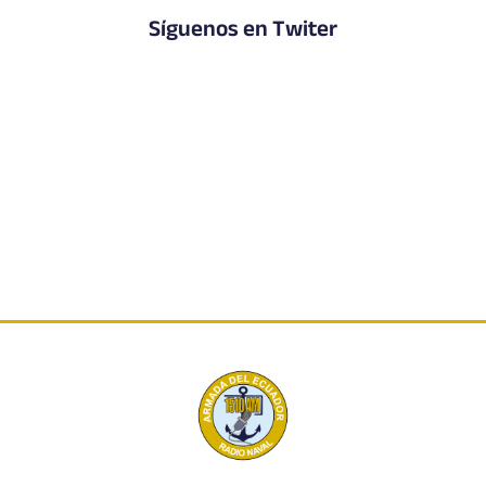
Síguenos en Twiter