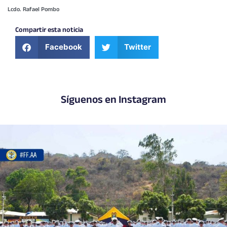
Lcdo. Rafael Pombo
Compartir esta noticia
Facebook
Twitter
Síguenos en Instagram