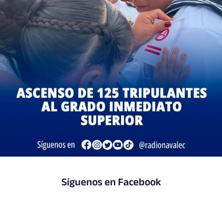
Síguenos en Facebook