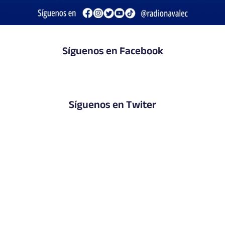
Síguenos en Facebook
Síguenos en Twiter