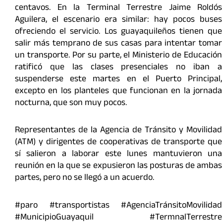
centavos. En la Terminal Terrestre Jaime Roldós
Aguilera, el escenario era similar: hay pocos buses
ofreciendo el servicio. Los guayaquileños tienen que
salir más temprano de sus casas para intentar tomar
un transporte. Por su parte, el Ministerio de Educación
ratificó que las clases presenciales no iban a
suspenderse este martes en el Puerto Principal,
excepto en los planteles que funcionan en la jornada
nocturna, que son muy pocos.
Representantes de la Agencia de Tránsito y Movilidad
(ATM) y dirigentes de cooperativas de transporte que
sí salieron a laborar este lunes mantuvieron una
reunión en la que se expusieron las posturas de ambas
partes, pero no se llegó a un acuerdo.
#paro #transportistas #AgenciaTránsitoMovilidad
#MunicipioGuayaquil #TermnalTerrestre