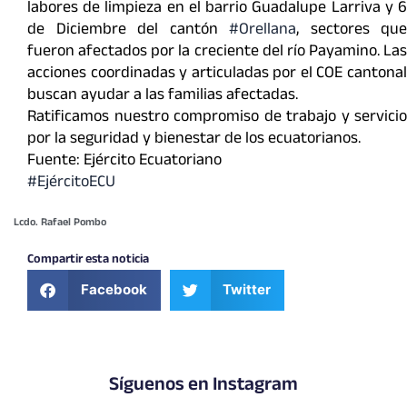
labores de limpieza en el barrio Guadalupe Larriva y 6
de Diciembre del cantón
#Orellana
, sectores que
fueron afectados por la creciente del río Payamino. Las
acciones coordinadas y articuladas por el COE cantonal
buscan ayudar a las familias afectadas.
Ratificamos nuestro compromiso de trabajo y servicio
por la seguridad y bienestar de los ecuatorianos.
Fuente: Ejército Ecuatoriano
#EjércitoECU
Lcdo. Rafael Pombo
Compartir esta noticia
Facebook
Twitter
Síguenos en Instagram