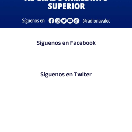
Síguenos en Facebook
Síguenos en Twiter