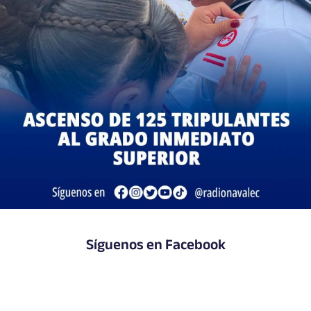
Síguenos en Facebook