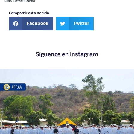
Lcdo. Rafael Pombo
Compartir esta noticia
Facebook
Twitter
Síguenos en Instagram