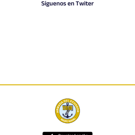
Síguenos en Twiter