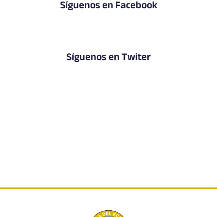
Síguenos en Facebook
Síguenos en Twiter