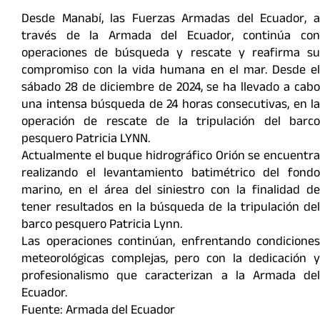
Desde Manabí, las Fuerzas Armadas del Ecuador, a
través de la Armada del Ecuador, continúa con
operaciones de búsqueda y rescate y reafirma su
compromiso con la vida humana en el mar. Desde el
sábado 28 de diciembre de 2024, se ha llevado a cabo
una intensa búsqueda de 24 horas consecutivas, en la
operación de rescate de la tripulación del barco
pesquero Patricia LYNN.
Actualmente el buque hidrográfico Orión se encuentra
realizando el levantamiento batimétrico del fondo
marino, en el área del siniestro con la finalidad de
tener resultados en la búsqueda de la tripulación del
barco pesquero Patricia Lynn.
Las operaciones continúan, enfrentando condiciones
meteorológicas complejas, pero con la dedicación y
profesionalismo que caracterizan a la Armada del
Ecuador.
Fuente: Armada del Ecuador