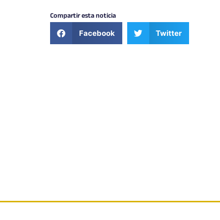
Compartir esta noticia
Facebook
Twitter