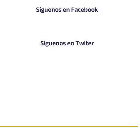
Síguenos en Facebook
Síguenos en Twiter