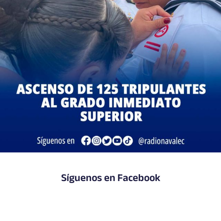
Síguenos en Facebook