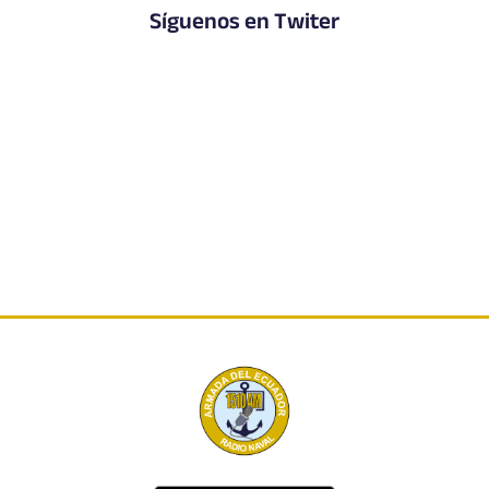
Síguenos en Twiter