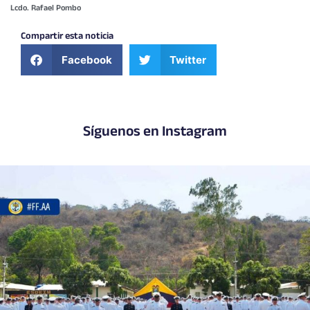
Lcdo. Rafael Pombo
Compartir esta noticia
Facebook
Twitter
Síguenos en Instagram