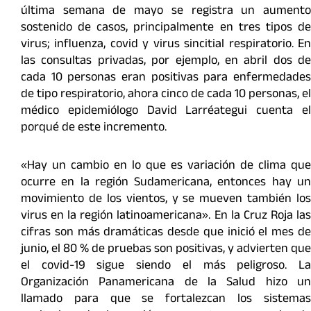
última semana de mayo se registra un aumento
sostenido de casos, principalmente en tres tipos de
virus; influenza, covid y virus sincitial respiratorio. En
las consultas privadas, por ejemplo, en abril dos de
cada 10 personas eran positivas para enfermedades
de tipo respiratorio, ahora cinco de cada 10 personas, el
médico epidemiólogo David Larréategui cuenta el
porqué de este incremento.
«Hay un cambio en lo que es variación de clima que
ocurre en la región Sudamericana, entonces hay un
movimiento de los vientos, y se mueven también los
virus en la región latinoamericana». En la Cruz Roja las
cifras son más dramáticas desde que inició el mes de
junio, el 80 % de pruebas son positivas, y advierten que
el covid-19 sigue siendo el más peligroso. La
Organización Panamericana de la Salud hizo un
llamado para que se fortalezcan los sistemas