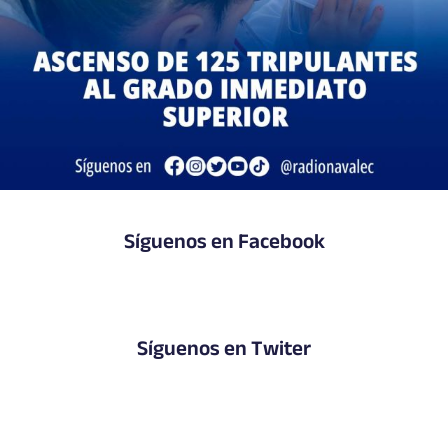
Síguenos en Facebook
Síguenos en Twiter