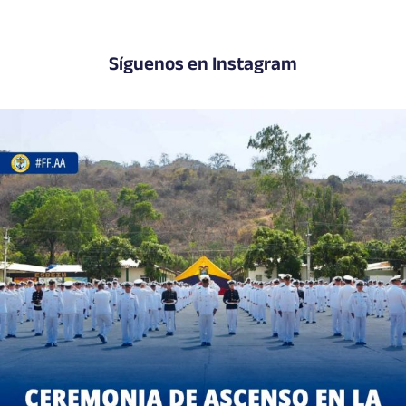
Síguenos en Instagram