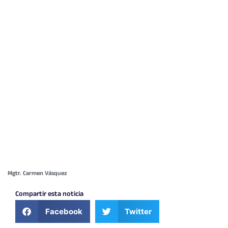
Mgtr. Carmen Vásquez
Compartir esta noticia
Facebook
Twitter