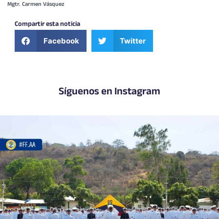
Mgtr. Carmen Vásquez
Compartir esta noticia
Facebook
Twitter
Síguenos en Instagram