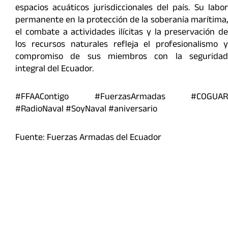
espacios acuáticos jurisdiccionales del país. Su labor
permanente en la protección de la soberanía marítima,
el combate a actividades ilícitas y la preservación de
los recursos naturales refleja el profesionalismo y
compromiso de sus miembros con la seguridad
integral del Ecuador.
#FFAAContigo #FuerzasArmadas #COGUAR
#RadioNaval #SoyNaval #aniversario
Fuente: Fuerzas Armadas del Ecuador