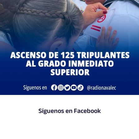
Síguenos en Facebook