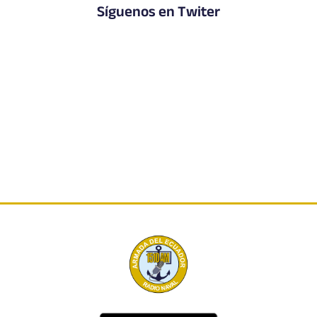
Síguenos en Twiter