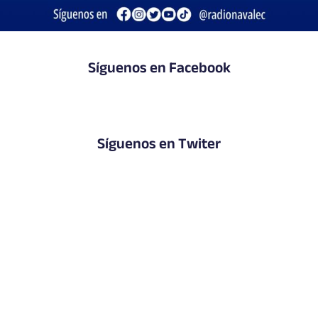
Síguenos en Facebook
Síguenos en Twiter