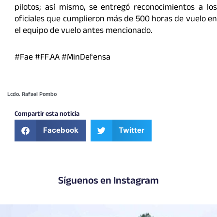
pilotos; así mismo, se entregó reconocimientos a los
oficiales que cumplieron más de 500 horas de vuelo en
el equipo de vuelo antes mencionado.
#Fae #FF.AA #MinDefensa
Lcdo. Rafael Pombo
Compartir esta noticia
Facebook
Twitter
Síguenos en Instagram