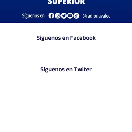
Síguenos en Facebook
Síguenos en Twiter