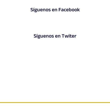
Síguenos en Facebook
Síguenos en Twiter