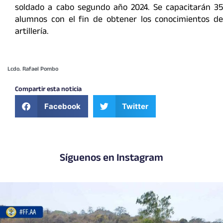
soldado a cabo segundo año 2024. Se capacitarán 35
alumnos con el fin de obtener los conocimientos de
artillería.
Lcdo. Rafael Pombo
Compartir esta noticia
Facebook
Twitter
Síguenos en Instagram