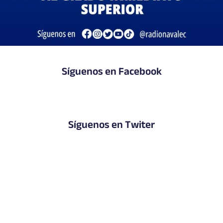
Síguenos en Facebook
Síguenos en Twiter