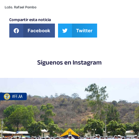
Lcdo. Rafael Pombo
Compartir esta noticia
Facebook
Twitter
Síguenos en Instagram