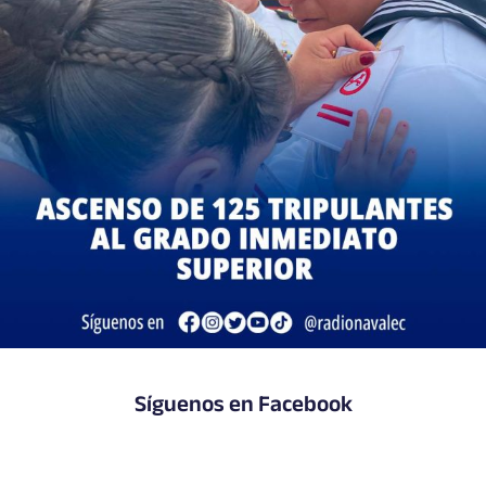
Síguenos en Facebook