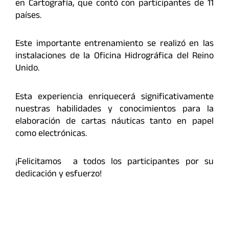
en Cartografía, que contó con participantes de 11
países.
Este importante entrenamiento se realizó en las
instalaciones de la Oficina Hidrográfica del Reino
Unido.
Esta experiencia enriquecerá significativamente
nuestras habilidades y conocimientos para la
elaboración de cartas náuticas tanto en papel
como electrónicas.
¡Felicitamos a todos los participantes por su
dedicación y esfuerzo!