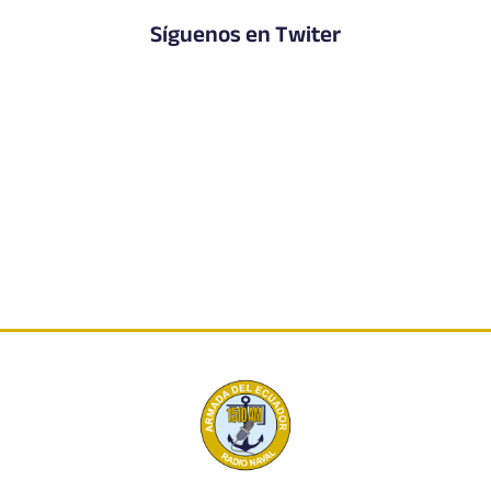
Síguenos en Twiter