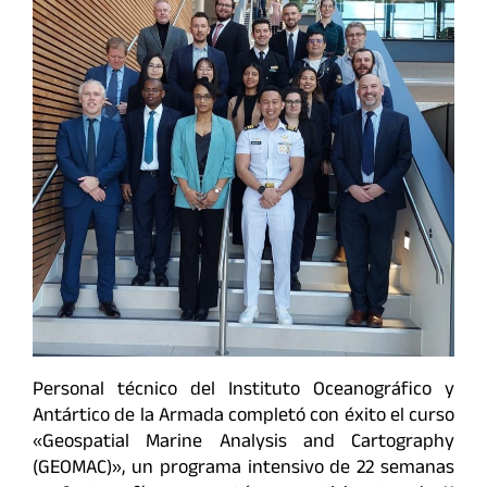
Personal técnico del Instituto Oceanográfico y
Antártico de la Armada completó con éxito el curso
«Geospatial Marine Analysis and Cartography
(GEOMAC)», un programa intensivo de 22 semanas