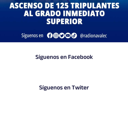
Síguenos en Facebook
Síguenos en Twiter