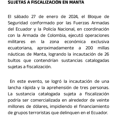
SUJETAS A FISCALIZACIÓN EN MANTA
El sábado 27 de enero de 2024, el Bloque de
Seguridad conformado por las Fuerzas Armadas
del Ecuador y la Policía Nacional, en coordinación
con la Armada de Colombia, ejecutó operaciones
militares en la zona económica exclusiva
ecuatoriana, aproximadamente a 200 millas
náuticas de Manta, logrando la incautación de 26
bultos que contendrían sustancias catalogadas
sujetas a fiscalización.
En este evento, se logró la incautación de una
lancha rápida y la aprehensión de tres personas.
La sustancia catalogada sujeta a fiscalización
podría ser comercializada en alrededor de veinte
millones de dólares, impidiendo el financiamiento
de grupos terroristas que delinquen en el Ecuador.