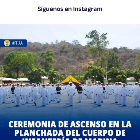
Síguenos en Instagram