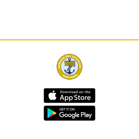
Dirección