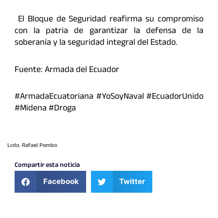
El Bloque de Seguridad reafirma su compromiso
con la patria de garantizar la defensa de la
soberanía y la seguridad integral del Estado.
Fuente: Armada del Ecuador
#ArmadaEcuatoriana #YoSoyNaval #EcuadorUnido
#Midena #Droga
Lcdo. Rafael Pombo
Compartir esta noticia
Facebook
Twitter