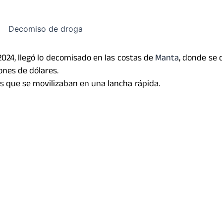
024, llegó lo decomisado en las costas de
Manta
, donde se
ones de dólares.
os que se movilizaban en una lancha rápida.