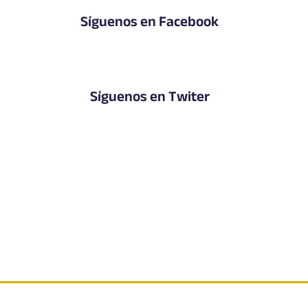
Síguenos en Facebook
Síguenos en Twiter