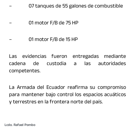
– 07 tanques de 55 galones de combustible
– 01 motor F/B de 75 HP
– 01 motor F/B de 15 HP
Las evidencias fueron entregadas mediante
cadena de custodia a las autoridades
competentes.
La Armada del Ecuador reafirma su compromiso
para mantener bajo control los espacios acuáticos
y terrestres en la frontera norte del país.
Lcdo. Rafael Pombo