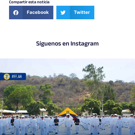
Compartir esta noticia
Facebook
Twitter
Síguenos en Instagram