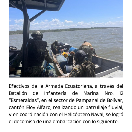
Efectivos de la Armada Ecuatoriana, a través del
Batallón de Infantería de Marina Nro. 12
“Esmeraldas”, en el sector de Pampanal de Bolívar,
cantón Eloy Alfaro, realizando un patrullaje fluvial,
y en coordinación con el Helicóptero Naval, se logró
el decomiso de una embarcación con lo siguiente: