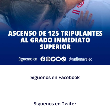
Síguenos en Facebook
Síguenos en Twiter