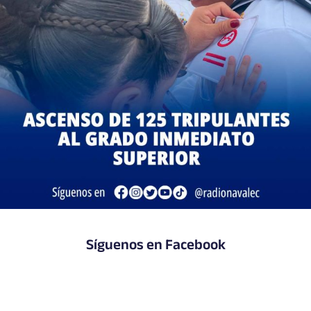
Síguenos en Facebook