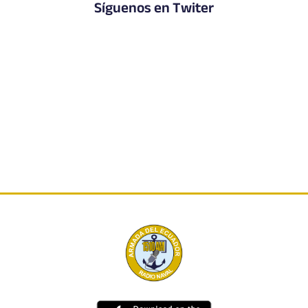
Síguenos en Twiter