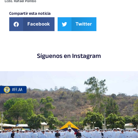
Lcdo. Rafael Pombo
Compartir esta noticia
Facebook
Twitter
Síguenos en Instagram