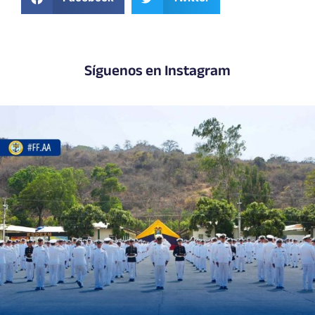
Síguenos en Instagram