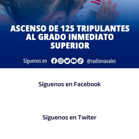
Síguenos en Facebook
Síguenos en Twiter