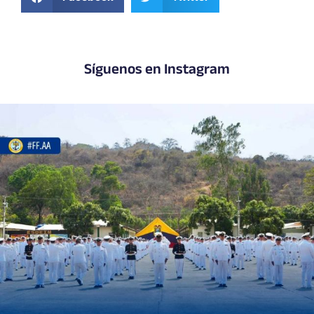
Síguenos en Instagram