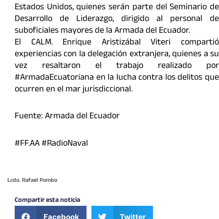
Estados Unidos, quienes serán parte del Seminario de
Desarrollo de Liderazgo, dirigido al personal de
suboficiales mayores de la Armada del Ecuador.
El CALM. Enrique Aristizábal Viteri compartió
experiencias con la delegación extranjera, quienes a su
vez resaltaron el trabajo realizado por
#ArmadaEcuatoriana en la lucha contra los delitos que
ocurren en el mar jurisdiccional.
Fuente: Armada del Ecuador
#FF.AA #RadioNaval
Lcdo. Rafael Pombo
Compartir esta noticia
Facebook
Twitter