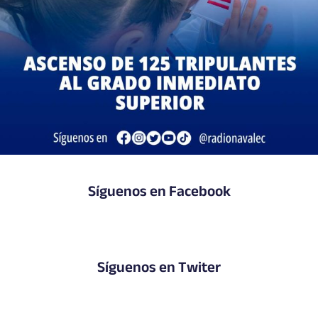
Síguenos en Facebook
Síguenos en Twiter