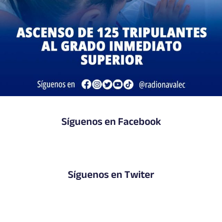
Síguenos en Facebook
Síguenos en Twiter