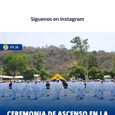
Síguenos en Instagram