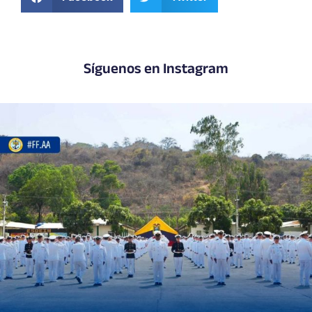
Síguenos en Instagram