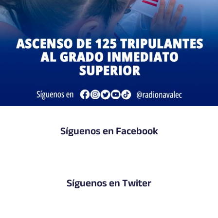
Síguenos en Facebook
Síguenos en Twiter