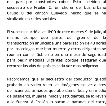
del país por constantes robos. Ésto debido al
secuestro de Froilán C., un chofer del bus urbano
Grupo 8 del cantón Quevedo, hecho que se ha
viralizado en redes sociales.
El suceso ocurrió a las 11:00 de este martes 9 de julio, al
mismo tiempo que parte del gremio de la
transportación anunciaba una paralización de 48 horas
por los colegas que han muerto y otros dirigentes se
reunían con el Gobierno en una mesa de seguridad
para pedir medidas urgentes, porque aseguran que
recorrer las vías del país es cada vez más peligroso.
Recordemos que el secuestro del conductor quedó
grabado en video y en las imágenes se ve a tres
delincuentes armados que abordan el bus y en medio
de pasajeros, mujeres, niños y estudiantes, se lo llevan
a la fuerza. A Froilán lo sacan a patadas del carro,