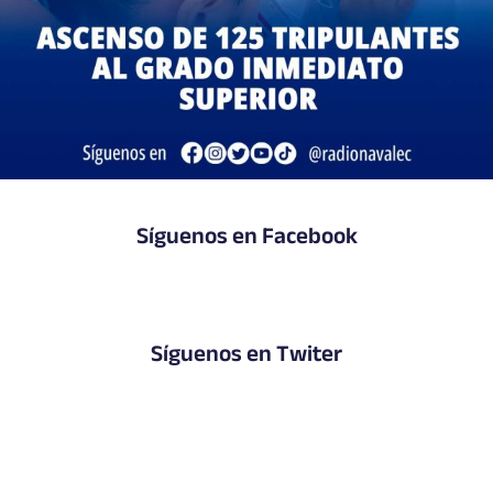
Síguenos en Facebook
Síguenos en Twiter