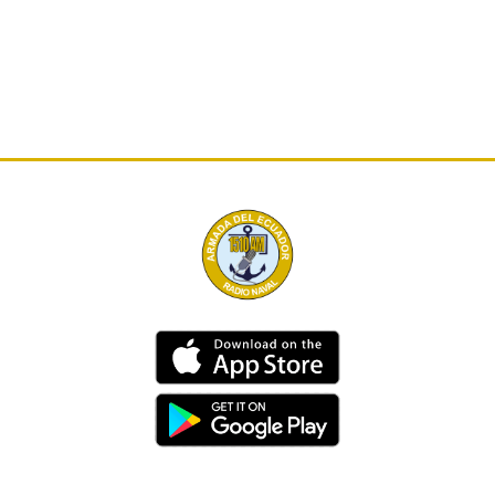
Dirección