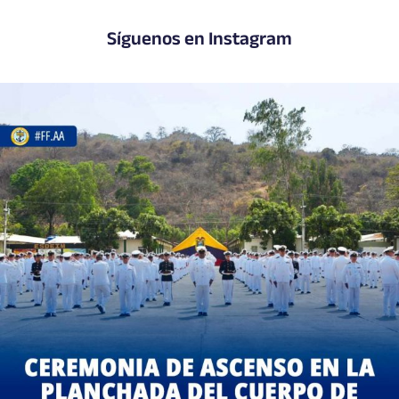
Síguenos en Instagram