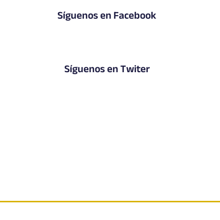
Síguenos en Facebook
Síguenos en Twiter