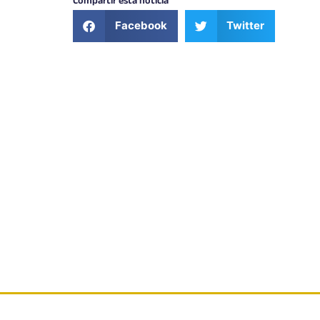
Compartir esta noticia
Facebook
Twitter