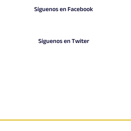
Síguenos en Facebook
Síguenos en Twiter