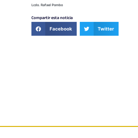
Lcdo. Rafael Pombo
Compartir esta noticia
Facebook
Twitter