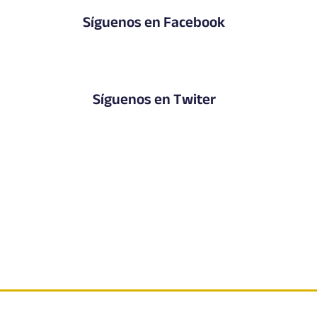
Síguenos en Facebook
Síguenos en Twiter