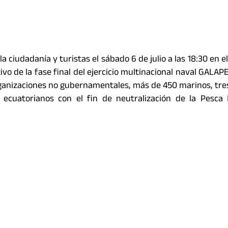
 ciudadanía y turistas el sábado 6 de julio a las 18:30 en e
ivo de la fase final del ejercicio multinacional naval GALAPE
organizaciones no gubernamentales, más de 450 marinos, tr
ecuatorianos con el fin de neutralización de la Pesca 