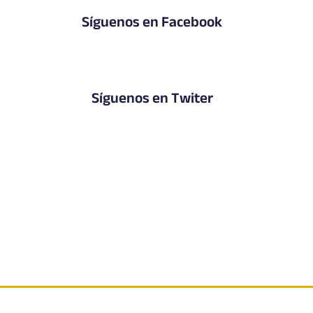
Síguenos en Facebook
Síguenos en Twiter