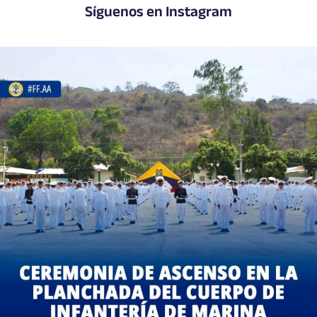
Síguenos en Instagram