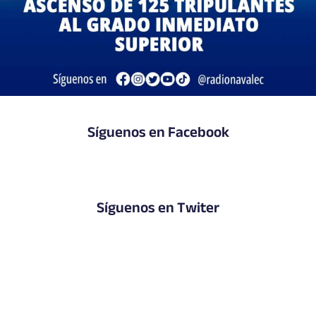
Síguenos en Facebook
Síguenos en Twiter