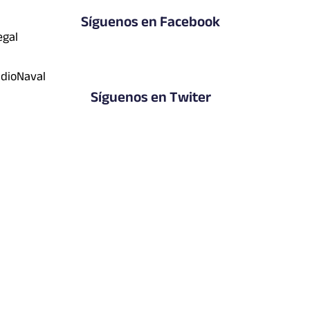
Síguenos en Facebook
egal
dioNaval
Síguenos en Twiter