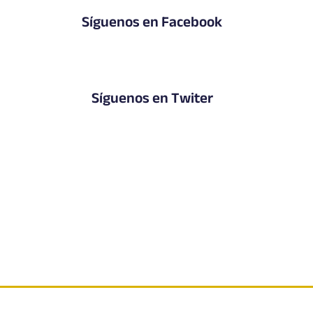
Síguenos en Facebook
Síguenos en Twiter