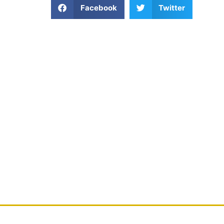
Facebook
Twitter