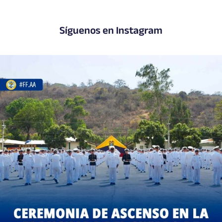
Síguenos en Instagram