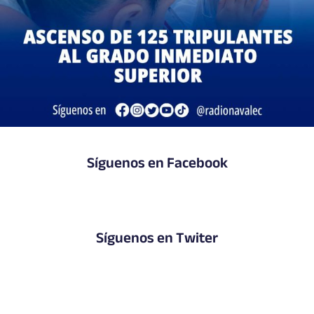
Síguenos en Facebook
Síguenos en Twiter